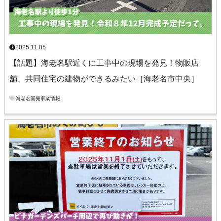
2025.11.05
【話題】海老名駅近くに工事中の現場を発見！物販店
舗、共同住宅の建物ができるみたい［海老名市中央］
海老名開発事業情報