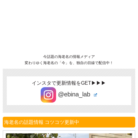
今話題の海老名の情報メディア
変わりゆく海老名の「今」を、独自の目線で配信中！
インスタで更新情報をGET▶▶▶
@ebina_lab
海老名の話題情報 コツコツ更新中