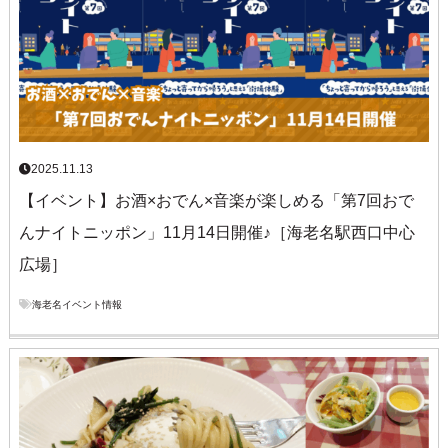
2025.11.13
【イベント】お酒×おでん×音楽が楽しめる「第7回おで
んナイトニッポン」11月14日開催♪［海老名駅西口中心
広場］
海老名イベント情報