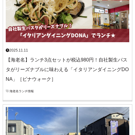
2025.11.11
【海老名】ランチ3点セットが税込980円！自社製生パス
タがリーズナブルに味わえる「イタリアンダイニングDO
NA」［ビナウォーク］
海老名ランチ情報